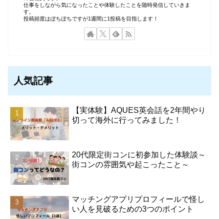
仕事をしながら気になったことや体験したことを随時発信していきま
す。
投稿頻度はぼちぼちですが1週間に1投稿を目指します！
人気記事
【実体験】AQUES英会話を2年間やり
切って海外に行ってみました！
20代限定街コンに初参加した体験談～
街コンの雰囲気や起こったこと～
マッチングアプリプロフィールで怪し
い人を見破るための3つのポイント