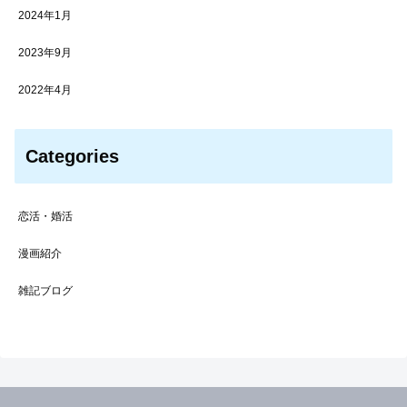
2024年1月
2023年9月
2022年4月
Categories
恋活・婚活
漫画紹介
雑記ブログ