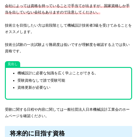
会社によっては資格を持っていることで手当てが出ますが、国家資格しか手
当を出していない会社もありますので注意してください。
技術士を目指したい方は前段階として機械設計技術者3級を受けてみることを
オススメします。
技術士試験の一次試験より難易度は低いですが理解度を確認する上では良い
資格です。
見出し
機械設計に必要な知識を広く学ぶことができる。
受験資格なしで誰で受験可能
資格更新が必要ない
受験に関する日程や内容に関しては一般社団法人日本機械設計工業会のホー
ムページを確認ください。
将来的に目指す資格