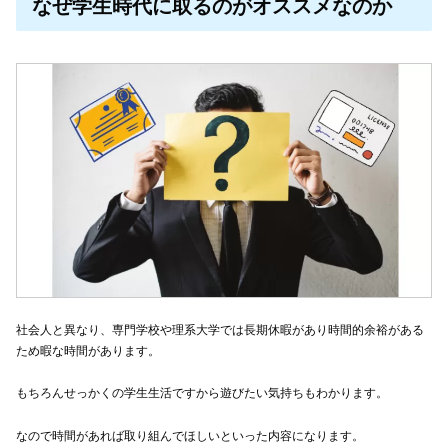
なぜ学生時代に取るのがオススメなのか
社会人と異なり、専門学校や理系大学では長期休暇があり時間的余裕がある
ため暇な時間があります。
もちろんせっかくの学生生活ですから遊びたい気持ちもわかります。
なので時間があれば取り組んでほしいといった内容になります。