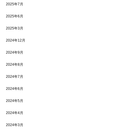
2025年7月
2025年6月
2025年3月
2024年12月
2024年9月
2024年8月
2024年7月
2024年6月
2024年5月
2024年4月
2024年3月