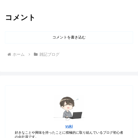
コメント
コメントを書き込む
ホーム
雑記ブログ
yuki
好きなことや興味を持ったことに積極的に取り組んでいるブログ初心者
の会社員です。