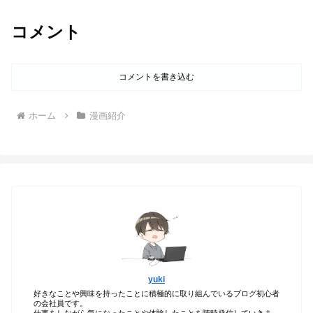
コメント
コメントを書き込む
ホーム
漫画紹介
yuki
好きなことや興味を持ったことに積極的に取り組んでいるブログ初心者
の会社員です。
仕事をしながら気になったことや体験したことを随時発信していきま