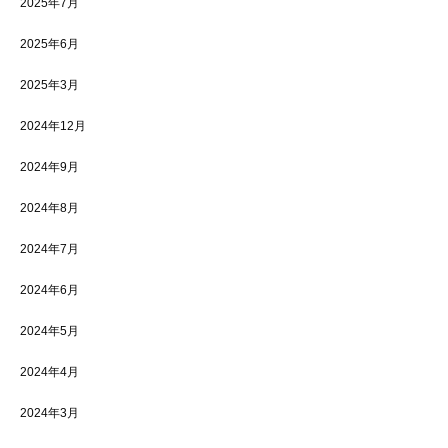
2025年7月
2025年6月
2025年3月
2024年12月
2024年9月
2024年8月
2024年7月
2024年6月
2024年5月
2024年4月
2024年3月