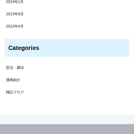
2024年1月
2023年9月
2022年4月
Categories
恋活・婚活
漫画紹介
雑記ブログ