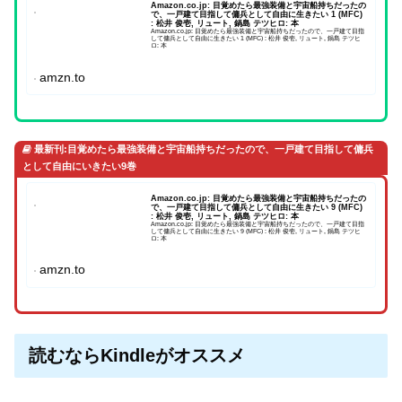
Amazon.co.jp: 目覚めたら最強装備と宇宙船持ちだったの
で、一戸建て目指して傭兵として自由に生きたい 1 (MFC)
: 松井 俊壱, リュート, 鍋島 テツヒロ: 本
Amazon.co.jp: 目覚めたら最強装備と宇宙船持ちだったので、一戸建て目指
して傭兵として自由に生きたい 1 (MFC) : 松井 俊壱, リュート, 鍋島 テツヒ
ロ: 本
amzn.to
最新刊:目覚めたら最強装備と宇宙船持ちだったので、一戸建て目指して傭兵
として自由にいきたい9巻
Amazon.co.jp: 目覚めたら最強装備と宇宙船持ちだったの
で、一戸建て目指して傭兵として自由に生きたい 9 (MFC)
: 松井 俊壱, リュート, 鍋島 テツヒロ: 本
Amazon.co.jp: 目覚めたら最強装備と宇宙船持ちだったので、一戸建て目指
して傭兵として自由に生きたい 9 (MFC) : 松井 俊壱, リュート, 鍋島 テツヒ
ロ: 本
amzn.to
読むならKindleがオススメ