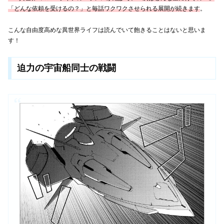
「どんな依頼を受けるの？」と毎話ワクワクさせられる展開が続きます
。
こんな自由度高めな異世界ライフは読んでいて飽きることはないと思いま
す！
迫力の宇宙船同士の戦闘