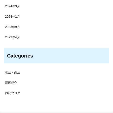
2024年3月
2024年1月
2023年9月
2022年4月
Categories
恋活・婚活
漫画紹介
雑記ブログ