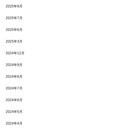
2025年9月
2025年7月
2025年6月
2025年3月
2024年12月
2024年9月
2024年8月
2024年7月
2024年6月
2024年5月
2024年4月