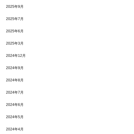
2025年9月
2025年7月
2025年6月
2025年3月
2024年12月
2024年9月
2024年8月
2024年7月
2024年6月
2024年5月
2024年4月