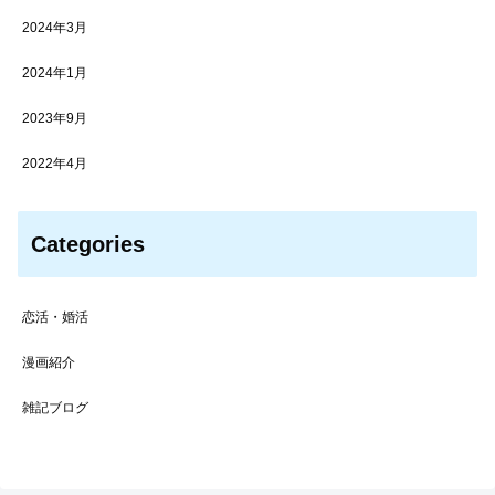
2024年3月
2024年1月
2023年9月
2022年4月
Categories
恋活・婚活
漫画紹介
雑記ブログ