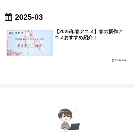
2025-03
【2025年春アニメ】春の新作ア
雑記ブログ
ニメおすすめ紹介！
2025.03.30