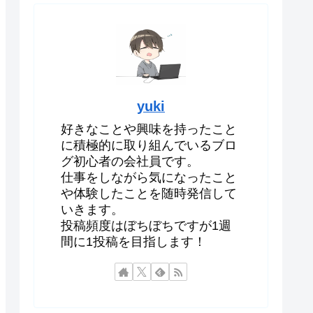
yuki
好きなことや興味を持ったこと
に積極的に取り組んでいるブロ
グ初心者の会社員です。
仕事をしながら気になったこと
や体験したことを随時発信して
いきます。
投稿頻度はぼちぼちですが1週
間に1投稿を目指します！