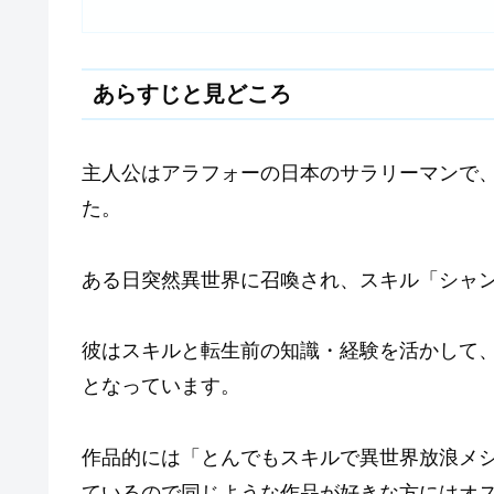
あらすじと見どころ
主人公はアラフォーの日本のサラリーマンで
た。
ある日突然異世界に召喚され、スキル「シャ
彼はスキルと転生前の知識・経験を活かして
となっています。
作品的には「とんでもスキルで異世界放浪メ
ているので同じような作品が好きな方にはオ