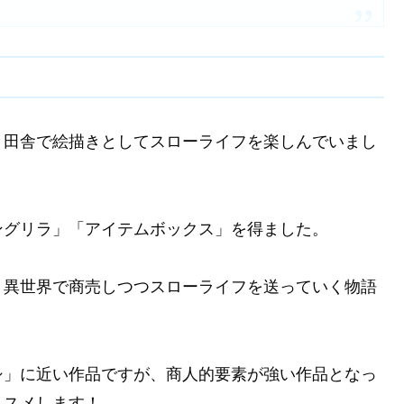
、田舎で絵描きとしてスローライフを楽しんでいまし
ングリラ」「アイテムボックス」を得ました。
、異世界で商売しつつスローライフを送っていく物語
シ」に近い作品ですが、商人的要素が強い作品となっ
ススメします！