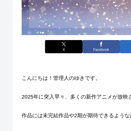
X
Facebook
こんにちは！管理人のゆきです。
2025年に突入早々、多くの新作アニメが放映
作品には未完結作品や2期が期待できるような