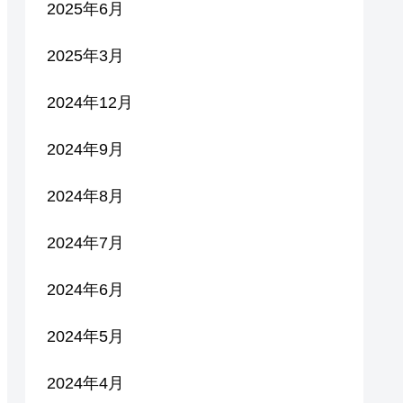
2025年6月
2025年3月
2024年12月
2024年9月
2024年8月
2024年7月
2024年6月
2024年5月
2024年4月