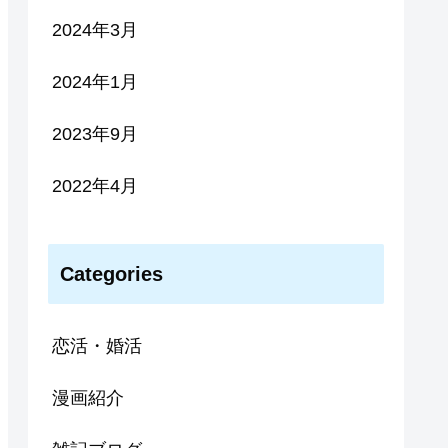
2024年3月
2024年1月
2023年9月
2022年4月
Categories
恋活・婚活
漫画紹介