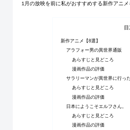
1月の放映を前に私がおすすめする新作アニメ
目
新作アニメ【8選】
アラフォー男の異世界通販
あらすじと見どころ
漫画作品の評価
サラリーマンが異世界に行っ
あらすじと見どころ
漫画作品の評価
日本にようこそエルフさん。
あらすじと見どころ
漫画作品の評価