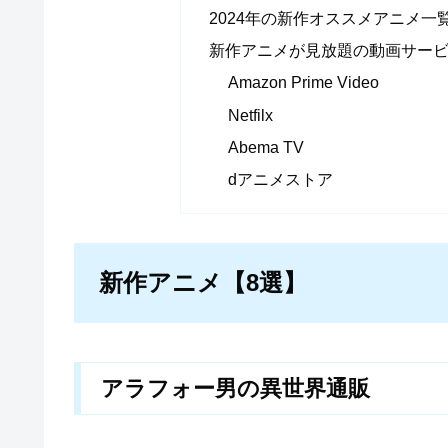
2024年の新作オススメアニメ一
新作アニメが見放題の動画サービ
Amazon Prime Video
Netfilx
Abema TV
dアニメストア
新作アニメ【8選】
アラフォー男の異世界通販