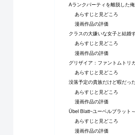
Aランクパーティを離脱した
あらすじと見どころ
漫画作品の評価
クラスの大嫌いな女子と結婚
あらすじと見どころ
漫画作品の評価
グリザイア：ファントムトリ
あらすじと見どころ
没落予定の貴族だけど暇だっ
あらすじと見どころ
漫画作品の評価
Ūbel Blatt~ユーベルブラット
あらすじと見どころ
漫画作品の評価