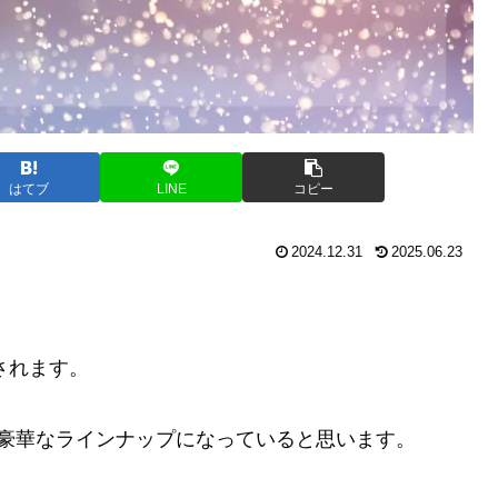
はてブ
LINE
コピー
2024.12.31
2025.06.23
されます。
豪華なラインナップになっていると思います。