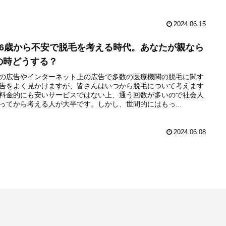
2024.06.15
～6歳から不安で脱毛を考える時代。あなたが親なら
の時どうする？
の広告やインターネット上の広告で多数の医療機関の脱毛に関す
告をよく見かけますが、皆さんはいつから脱毛について考えます
料金的にも安いサービスではない上、通う回数が多いので社会人
ってから考える人が大半です。しかし、世間的にはもっ...
2024.06.08