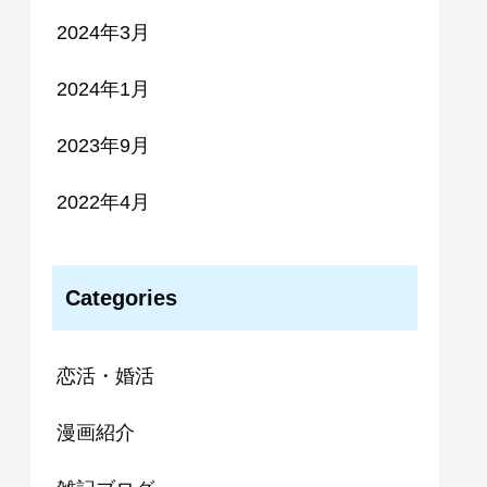
2024年3月
2024年1月
2023年9月
2022年4月
Categories
恋活・婚活
漫画紹介