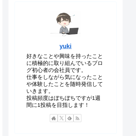
yuki
好きなことや興味を持ったこと
に積極的に取り組んでいるブロ
グ初心者の会社員です。
仕事をしながら気になったこと
や体験したことを随時発信して
いきます。
投稿頻度はぼちぼちですが1週
間に1投稿を目指します！