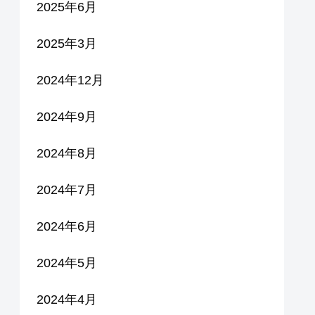
2025年6月
2025年3月
2024年12月
2024年9月
2024年8月
2024年7月
2024年6月
2024年5月
2024年4月