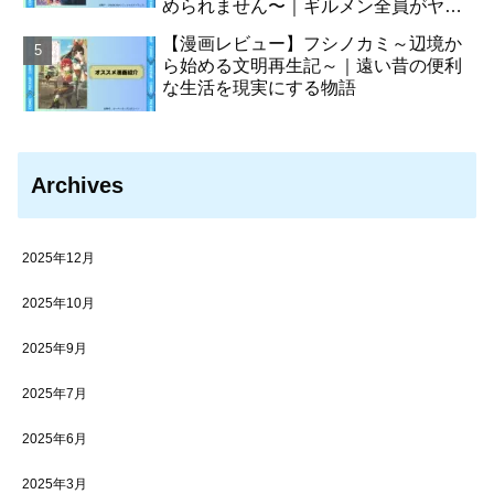
められません〜｜ギルメン全員がヤン
デレ化させた主人公の物語
【漫画レビュー】フシノカミ～辺境か
ら始める文明再生記～｜遠い昔の便利
な生活を現実にする物語
Archives
2025年12月
2025年10月
2025年9月
2025年7月
2025年6月
2025年3月