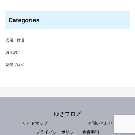
Categories
恋活・婚活
漫画紹介
雑記ブログ
ゆきブログ
サイトマップ
お問い合わせ
プライバシーポリシー・免責事項