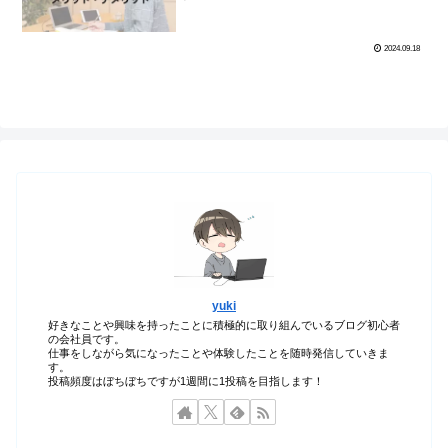
2024.09.18
yuki
好きなことや興味を持ったことに積極的に取り組んでいるブログ初心者
の会社員です。
仕事をしながら気になったことや体験したことを随時発信していきま
す。
投稿頻度はぼちぼちですが1週間に1投稿を目指します！