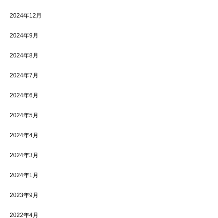
2024年12月
2024年9月
2024年8月
2024年7月
2024年6月
2024年5月
2024年4月
2024年3月
2024年1月
2023年9月
2022年4月