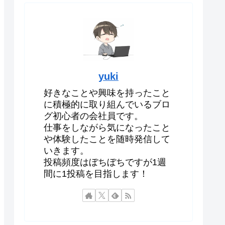
yuki
好きなことや興味を持ったこと
に積極的に取り組んでいるブロ
グ初心者の会社員です。
仕事をしながら気になったこと
や体験したことを随時発信して
いきます。
投稿頻度はぼちぼちですが1週
間に1投稿を目指します！