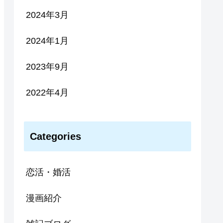
2024年3月
2024年1月
2023年9月
2022年4月
Categories
恋活・婚活
漫画紹介