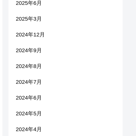
2025年6月
2025年3月
2024年12月
2024年9月
2024年8月
2024年7月
2024年6月
2024年5月
2024年4月