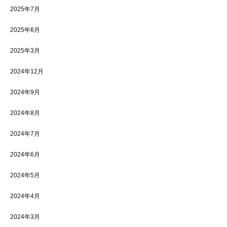
2025年7月
2025年6月
2025年3月
2024年12月
2024年9月
2024年8月
2024年7月
2024年6月
2024年5月
2024年4月
2024年3月