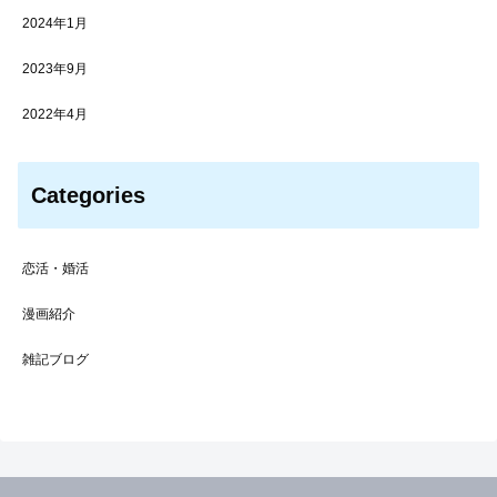
2024年1月
2023年9月
2022年4月
Categories
恋活・婚活
漫画紹介
雑記ブログ