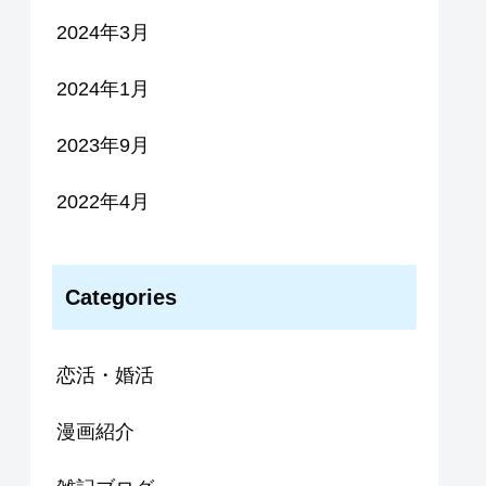
2024年3月
2024年1月
2023年9月
2022年4月
Categories
恋活・婚活
漫画紹介