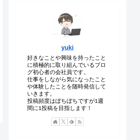
yuki
好きなことや興味を持ったこと
に積極的に取り組んでいるブロ
グ初心者の会社員です。
仕事をしながら気になったこと
や体験したことを随時発信して
いきます。
投稿頻度はぼちぼちですが1週
間に1投稿を目指します！