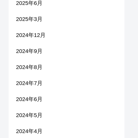
2025年6月
2025年3月
2024年12月
2024年9月
2024年8月
2024年7月
2024年6月
2024年5月
2024年4月